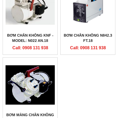
BƠM CHÂN KHÔNG KNF -
BƠM CHÂN KHÔNG N842.3
MODEL: N022 AN.18
FT.18
Call: 0908 131 938
Call: 0908 131 938
BƠM MÀNG CHÂN KHÔNG