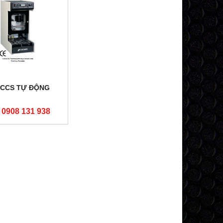
 CCS TỰ ĐỘNG
: 0908 131 938