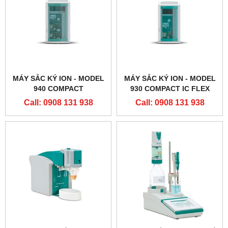
MÁY SẮC KÝ ION - MODEL
MÁY SẮC KÝ ION - MODEL
940 COMPACT
930 COMPACT IC FLEX
Call: 0908 131 938
Call: 0908 131 938