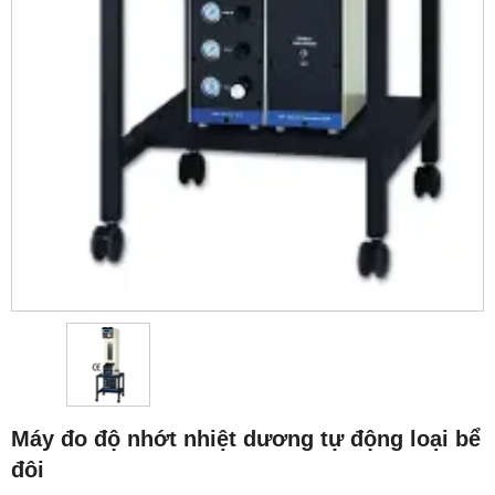
Máy đo độ nhớt nhiệt dương tự động loại bể
đôi