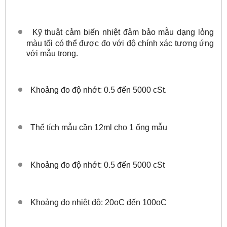
Kỹ thuật cảm biến nhiệt đảm bảo mẫu dạng lỏng
màu tối có thể được đo với độ chính xác tương ứng
với mẫu trong.
Khoảng đo độ nhớt: 0.5 đến 5000 cSt.
Thể tích mẫu cần 12ml cho 1 ống mẫu
Khoảng đo độ nhớt: 0.5 đến 5000 cSt
Khoảng đo nhiệt độ: 20oC đến 100oC