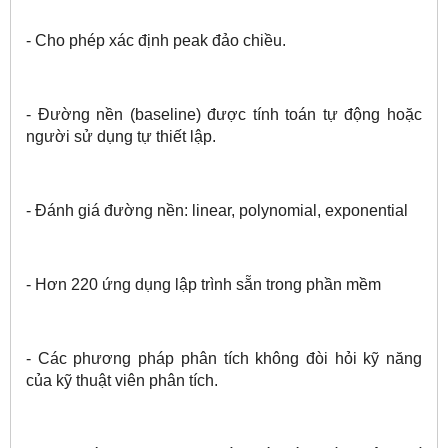
- Cho phép xác định peak đảo chiều.
- Đường nền (baseline) được tính toán tự động hoặc
người sử dụng tự thiết lập.
- Đánh giá đường nền: linear, polynomial, exponential
- Hơn 220 ứng dụng lập trình sẵn trong phần mềm
- Các phương pháp phân tích không đòi hỏi kỹ năng
của kỹ thuật viên phân tích.