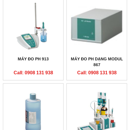
MÁY ĐO PH 913
MÁY ĐO PH DẠNG MODUL
867
Call: 0908 131 938
Call: 0908 131 938