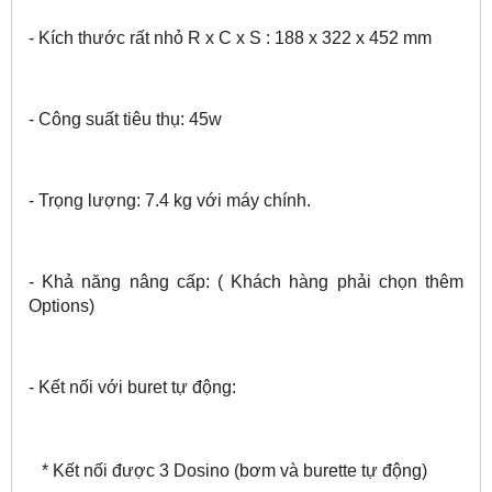
- Kích thước rất nhỏ R x C x S : 188 x 322 x 452 mm
- Công suất tiêu thụ: 45w
- Trọng lượng: 7.4 kg với máy chính.
- Khả năng nâng cấp: ( Khách hàng phải chọn thêm
Options)
- Kết nối với buret tự động:
* Kết nối được 3 Dosino (bơm và burette tự động)