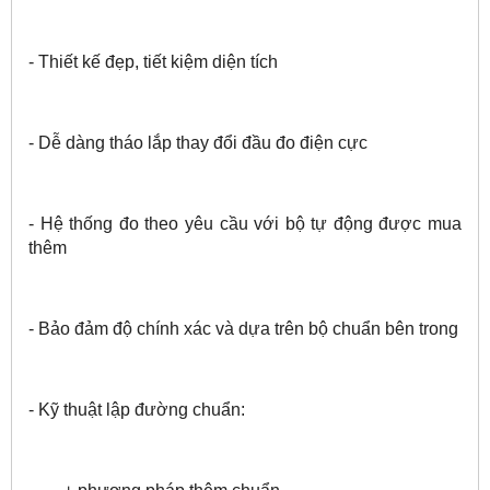
- Thiết kế đẹp, tiết kiệm diện tích
- Dễ dàng tháo lắp thay đổi đầu đo điện cực
- Hệ thống đo theo yêu cầu với bộ tự động được mua
thêm
- Bảo đảm độ chính xác và dựa trên bộ chuẩn bên trong
- Kỹ thuật lập đường chuẩn: