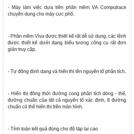
- Máy làm việc dựa trên phần mềm VA Computrace
chuyên dụng cho máy cực phổ.
- Phần mềm Viva được thiết kế rất dễ sử dụng, các lệnh
được thiết kế dưới dạng biểu tượng công cụ rất đơn
giản truy cập.
- Tự động định dạng và hiển thị tên nguyên tố phân tích.
- Hiển thị đồng thời đường cong phân tích dòng - thế,
đường chuẩn của tất cả nguyên tố xác định, 8 đường
chuẩn có thể hiển thị trên màn hình.
- Tính toán kết quả đúng cho độ lặp lại cao