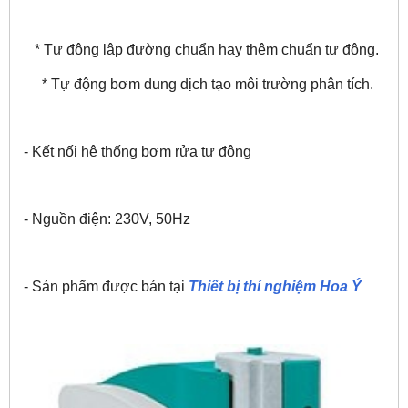
* Tự động lập đường chuẩn hay thêm chuẩn tự động.
* Tự động bơm dung dịch tạo môi trường phân tích.
- Kết nối hệ thống bơm rửa tự động
- Nguồn điện: 230V, 50Hz
- Sản phẩm được bán tại
Thiết bị thí nghiệm Hoa Ý