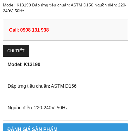
Model: K13190 Đáp ứng tiêu chuẩn: ASTM D156 Nguồn điện: 220-
240V, 50Hz
Call: 0908 131 938
CHI TIẾT
Model: K13190
Đáp ứng tiêu chuẩn: ASTM D156
Nguồn điện: 220-240V, 50Hz
ĐÁNH GIÁ SẢN PHẨM