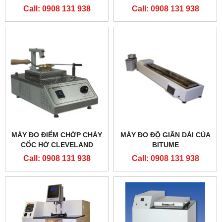
Call: 0908 131 938
Call: 0908 131 938
MÁY ĐO ĐIỂM CHỚP CHÁY
MÁY ĐO ĐỘ GIÃN DÀI CỦA
CỐC HỞ CLEVELAND
BITUME
Call: 0908 131 938
Call: 0908 131 938