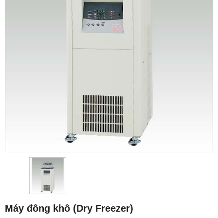
Máy đông khô (Dry Freezer)