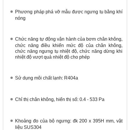
Phương pháp phá vỡ mẫu được ngưng tụ bằng khí
nóng
Chức năng tự động vận hành của bơm chân không,
chức năng điều khiển mức độ của chân không,
chức năng ngưng tụ nhiệt độ, chức năng dừng khi
nhiệt độ vượt quá nhiệt độ cho phép
Sử dụng môi chất lạnh: R404a
Chỉ thị chân không, hiển thị số: 0.4 - 533 Pa
Khoảng đo của bộ ngưng: đk 200 x 395H mm, vật
liệu SUS304