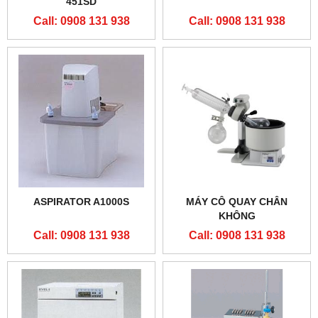
451SD
Call: 0908 131 938
Call: 0908 131 938
ASPIRATOR A1000S
MÁY CÔ QUAY CHÂN
KHÔNG
Call: 0908 131 938
Call: 0908 131 938